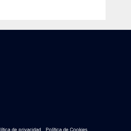
lítica de privacidad
Política de Cookies